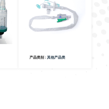
产品类别 :
其他产品类