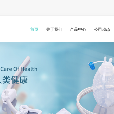
首页
关于我们
产品中心
公司动态