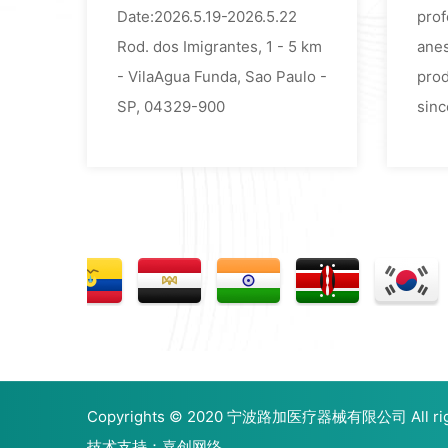
Date:2026.5.19-2026.5.22
prof
Rod. dos Imigrantes, 1 - 5 km
anes
- VilaAgua Funda, Sao Paulo -
prod
SP, 04329-900
sinc
Copyrights © 2020 宁波路加医疗器械有限公司 All righ
技术支持：嘉创网络