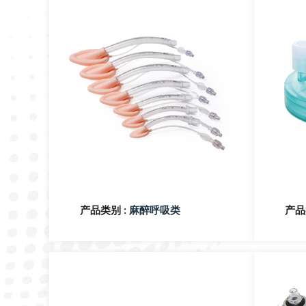
产品类别 :
产品
麻醉呼吸类