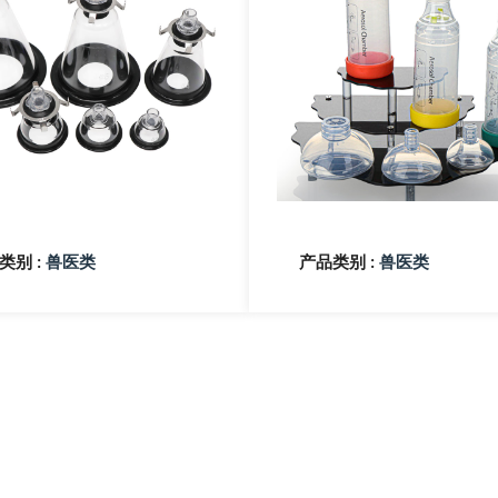
类别 :
产品类别 :
兽医类
兽医类