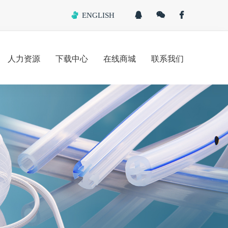
ENGLISH
人力资源
下载中心
在线商城
联系我们