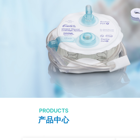
PRODUCTS
产品中心