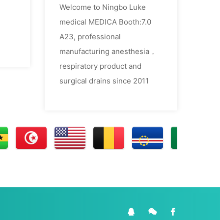
Welcome to Ningbo Luke
medical MEDICA Booth:7.0
A23, professional
manufacturing anesthesia，
respiratory product and
surgical drains since 2011