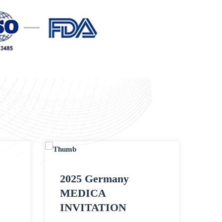
2025 Germany
MEDICA
INVITATION