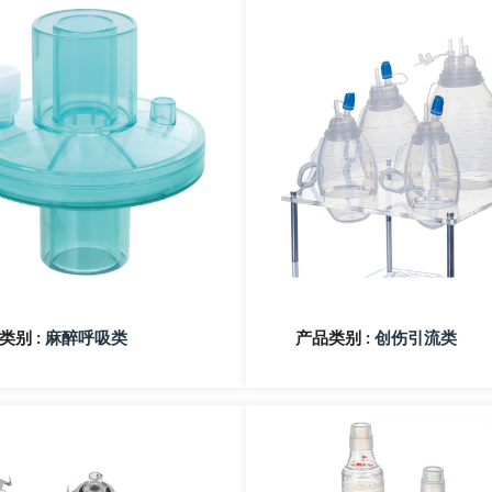
类别 :
产品类别 :
麻醉呼吸类
创伤引流类