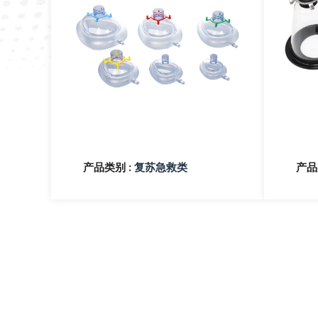
产品类别 :
产品
复苏急救类