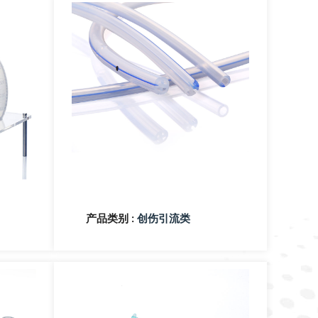
产品类别 :
创伤引流类