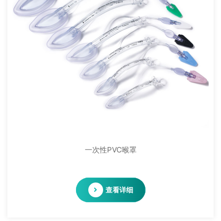
一次性PVC喉罩
查看详细