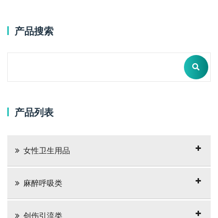
产品搜索
产品列表
女性卫生用品
麻醉呼吸类
创伤引流类