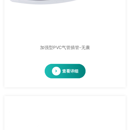
加强型PVC气管插管-无囊
查看详细